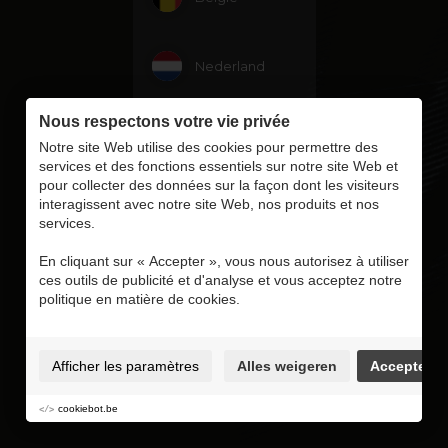
Nederland
Nous respectons votre vie privée
Duitsland
Notre site Web utilise des cookies pour permettre des
services et des fonctions essentiels sur notre site Web et
pour collecter des données sur la façon dont les visiteurs
interagissent avec notre site Web, nos produits et nos
services.
En cliquant sur « Accepter », vous nous autorisez à utiliser
ces outils de publicité et d'analyse et vous acceptez notre
politique en matière de cookies.
Afficher les paramètres
Alles weigeren
Accepter
cookiebot.be