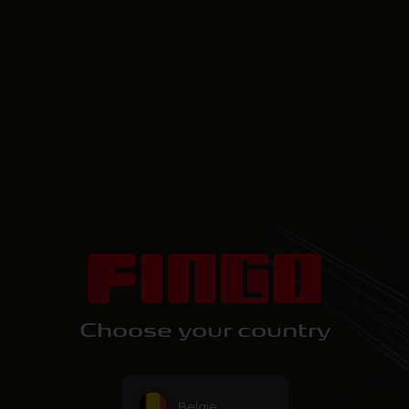
Choose your country
België